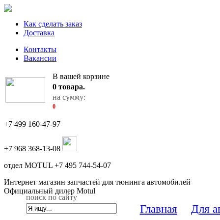
Как сделать заказ
Доставка
Контакты
Вакансии
В вашей корзине
0
товара.
на сумму:
0
+7 499 160-47-97
+7 968 368-13-08
отдел MOTUL +7 495 744-54-07
Интернет магазин запчастей для тюнинга автомобилей
Официальный дилер Motul
поиск по сайту
Главная
Для а