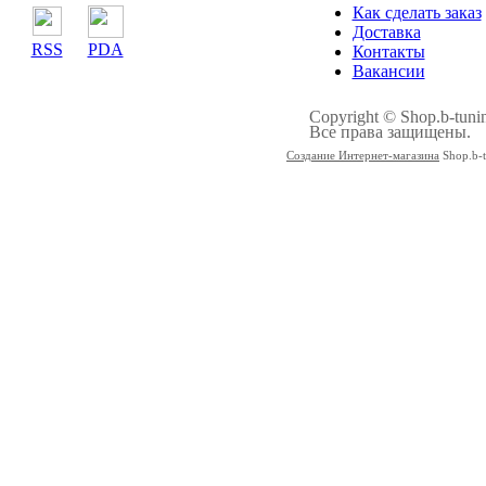
Как сделать заказ
Доставка
RSS
PDA
Контакты
Вакансии
Copyright © Shop.b-tuni
Все права защищены.
Создание Интернет-магазина
Shop.b-t