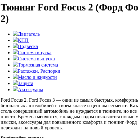
Тюнинг Ford Focus 2 (Форд Ф
2)
Двигатель
КПП
Подвеска
Система впуска
Система выпуска
Тормозная система
Растяжки, Распорки
Масло и жидкости
Защита
Аксессуары
Ford Focus 2, Ford Focus 3 — одни из самых быстрых, комфортн
безопасных автомобилей в своем классе и ценном сегменте. Каз
столь совершенный автомобиль не нуждается в тюнинге, но все 
просто. Времена меняются, с каждым годом появляются новые 
изыски, аксессуары для повышенного комфорта и тюнинг Форд
переходит на новый уровень.