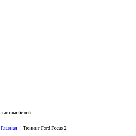
га автомобилей
Главная
Тюнинг Ford Focus 2