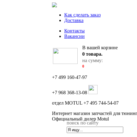
Как сделать заказ
Доставка
Контакты
Вакансии
В вашей корзине
0
товара.
на сумму:
0
+7 499 160-47-97
+7 968 368-13-08
отдел MOTUL +7 495 744-54-07
Интернет магазин запчастей для тюнин
Официальный дилер Motul
поиск по сайту